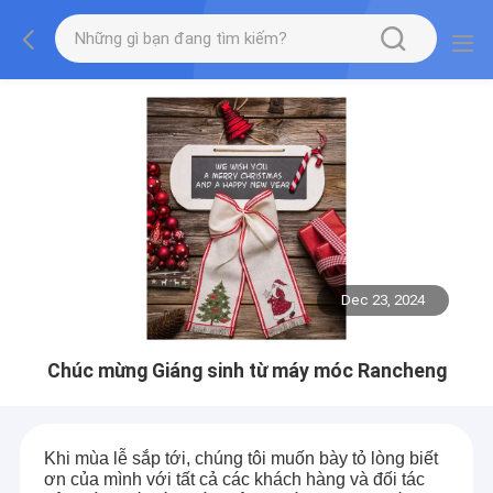
Dec 23, 2024
Chúc mừng Giáng sinh từ máy móc Rancheng
Khi mùa lễ sắp tới, chúng tôi muốn bày tỏ lòng biết
ơn của mình với tất cả các khách hàng và đối tác